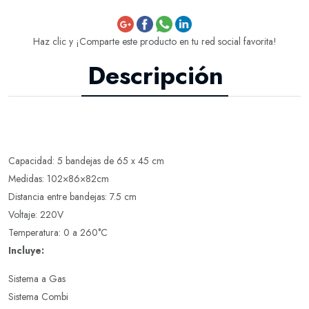
Haz clic y ¡Comparte este producto en tu red social favorita!
Descripción
Capacidad: 5 bandejas de 65 x 45 cm
Medidas: 102×86×82cm
Distancia entre bandejas: 7.5 cm
Voltaje: 220V
Temperatura: 0 a 260°C
Incluye:
Sistema a Gas
Sistema Combi