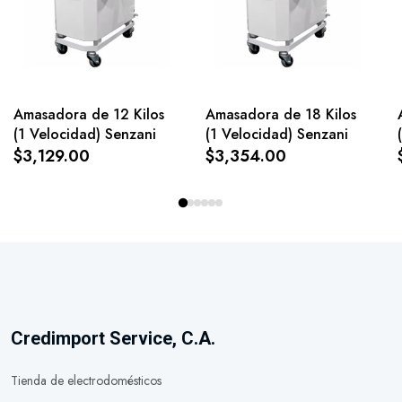
Amasadora de 12 Kilos
Amasadora de 18 Kilos
(1 Velocidad) Senzani
(1 Velocidad) Senzani
$3,129.00
$3,354.00
Credimport Service, C.A.
Tienda de electrodomésticos