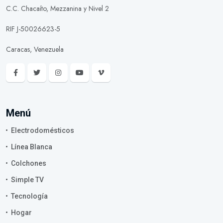
C.C. Chacaíto, Mezzanina y Nivel 2
RIF J-50026623-5
Caracas, Venezuela
Menú
Electrodomésticos
Línea Blanca
Colchones
Simple TV
Tecnología
Hogar