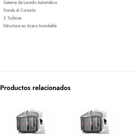
Sistema de Lavado Automático
Sonda al Corazón
2 Turbinas
Estructura en Acero Inoxidable
Productos relacionados