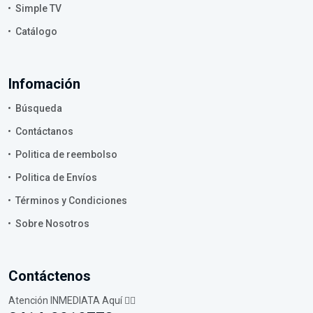
Simple TV
Catálogo
Infomación
Búsqueda
Contáctanos
Politica de reembolso
Politica de Envíos
Términos y Condiciones
Sobre Nosotros
Contáctenos
Atención INMEDIATA Aquí 👇🏼