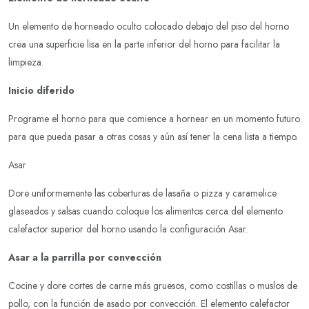
Un elemento de horneado oculto colocado debajo del piso del horno
crea una superficie lisa en la parte inferior del horno para facilitar la
limpieza.
Inicio diferido
Programe el horno para que comience a hornear en un momento futuro
para que pueda pasar a otras cosas y aún así tener la cena lista a tiempo.
Asar
Dore uniformemente las coberturas de lasaña o pizza y caramelice
glaseados y salsas cuando coloque los alimentos cerca del elemento
calefactor superior del horno usando la configuración Asar.
Asar a la parrilla por convección
Cocine y dore cortes de carne más gruesos, como costillas o muslos de
pollo, con la función de asado por convección. El elemento calefactor