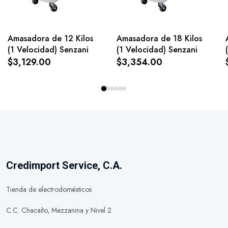
Amasadora de 12 Kilos
Amasadora de 18 Kilos
(1 Velocidad) Senzani
(1 Velocidad) Senzani
$3,129.00
$3,354.00
Credimport Service, C.A.
Tienda de electrodomésticos
C.C. Chacaíto, Mezzanina y Nivel 2