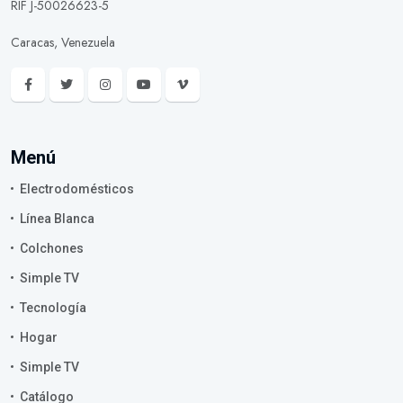
RIF J-50026623-5
Caracas, Venezuela
Menú
Electrodomésticos
Línea Blanca
Colchones
Simple TV
Tecnología
Hogar
Simple TV
Catálogo