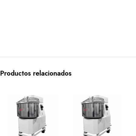
Productos relacionados