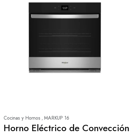
Cocinas y Hornos
MARKUP 16
,
Horno Eléctrico de Convección