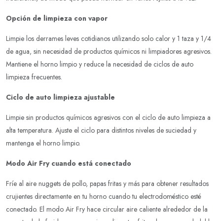
Opción de limpieza con vapor
Limpie los derrames leves cotidianos utilizando solo calor y 1 taza y 1/4
de agua, sin necesidad de productos químicos ni limpiadores agresivos.
Mantiene el horno limpio y reduce la necesidad de ciclos de auto
limpieza frecuentes.
Ciclo de auto limpieza ajustable
Limpie sin productos químicos agresivos con el ciclo de auto limpieza a
alta temperatura. Ajuste el ciclo para distintos niveles de suciedad y
mantenga el horno limpio.
Modo Air Fry cuando está conectado
Fríe al aire nuggets de pollo, papas fritas y más para obtener resultados
crujientes directamente en tu horno cuando tu electrodoméstico esté
conectado. El modo Air Fry hace circular aire caliente alrededor de la