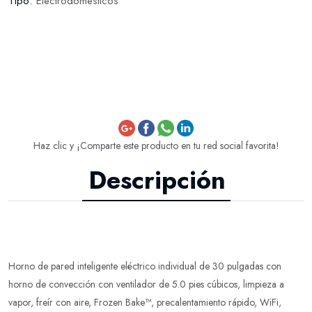
Tipo:
Electrodomesticos
Haz clic y ¡Comparte este producto en tu red social favorita!
Descripción
Horno de pared inteligente eléctrico individual de 30 pulgadas con
horno de convección con ventilador de 5.0 pies cúbicos, limpieza a
vapor, freír con aire, Frozen Bake™, precalentamiento rápido, WiFi,