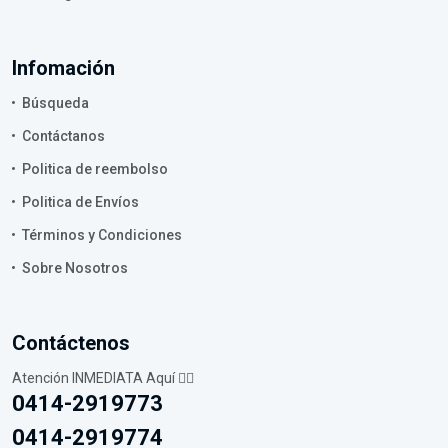
Infomación
Búsqueda
Contáctanos
Politica de reembolso
Politica de Envíos
Términos y Condiciones
Sobre Nosotros
Contáctenos
Atención INMEDIATA Aquí 👇🏼
0414-2919773
0414-2919774