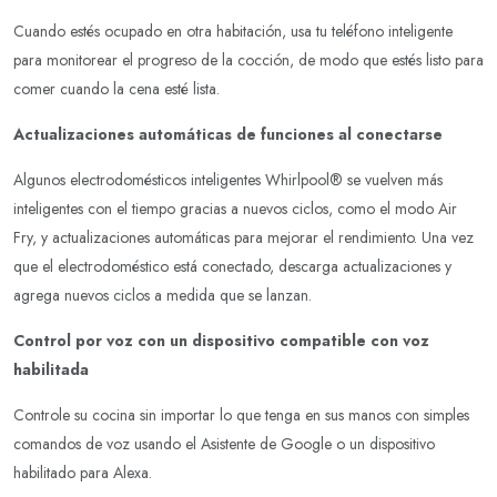
Cuando estés ocupado en otra habitación, usa tu teléfono inteligente
para monitorear el progreso de la cocción, de modo que estés listo para
comer cuando la cena esté lista.
Actualizaciones automáticas de funciones al conectarse
Algunos electrodomésticos inteligentes Whirlpool® se vuelven más
inteligentes con el tiempo gracias a nuevos ciclos, como el modo Air
Fry, y actualizaciones automáticas para mejorar el rendimiento. Una vez
que el electrodoméstico está conectado, descarga actualizaciones y
agrega nuevos ciclos a medida que se lanzan.
Control por voz con un dispositivo compatible con voz
habilitada
Controle su cocina sin importar lo que tenga en sus manos con simples
comandos de voz usando el Asistente de Google o un dispositivo
habilitado para Alexa.