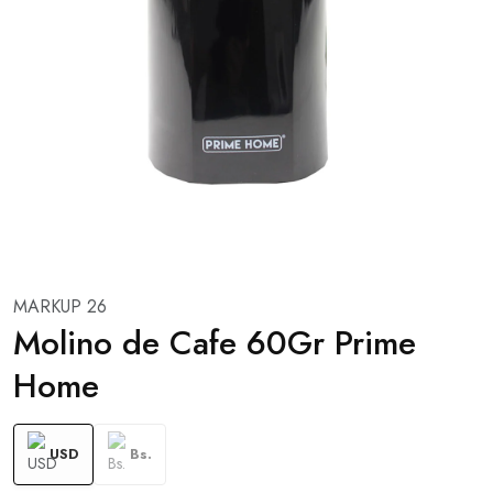
MARKUP 26
Molino de Cafe 60Gr Prime
Home
USD
Bs.