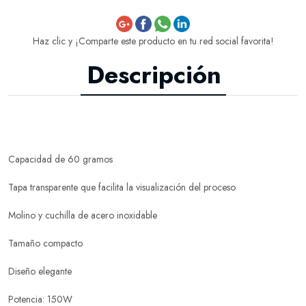
Haz clic y ¡Comparte este producto en tu red social favorita!
Descripción
Capacidad de 60 gramos
Tapa transparente que facilita la visualización del proceso
Molino y cuchilla de acero inoxidable
Tamaño compacto
Diseño elegante
Potencia: 150W