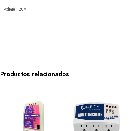
Voltaje: 120V
Productos relacionados