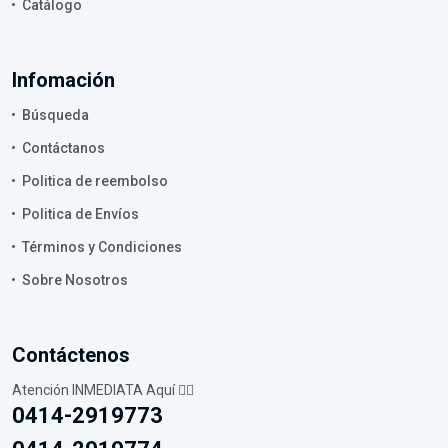
Catálogo
Infomación
Búsqueda
Contáctanos
Politica de reembolso
Politica de Envíos
Términos y Condiciones
Sobre Nosotros
Contáctenos
Atención INMEDIATA Aquí 👇🏼
0414-2919773