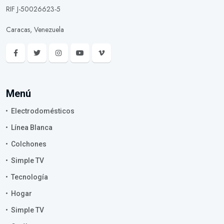
RIF J-50026623-5
Caracas, Venezuela
Menú
Electrodomésticos
Línea Blanca
Colchones
Simple TV
Tecnología
Hogar
Simple TV