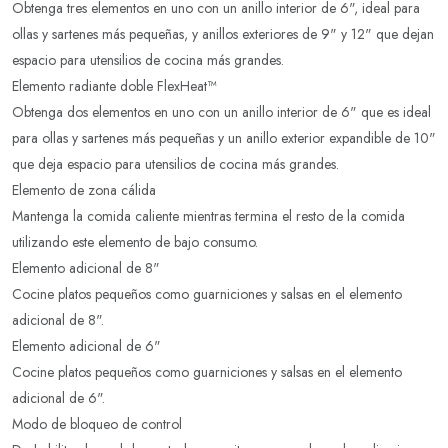
Obtenga tres elementos en uno con un anillo interior de 6", ideal para
ollas y sartenes más pequeñas, y anillos exteriores de 9" y 12" que dejan
espacio para utensilios de cocina más grandes.
Elemento radiante doble FlexHeat™
Obtenga dos elementos en uno con un anillo interior de 6" que es ideal
para ollas y sartenes más pequeñas y un anillo exterior expandible de 10"
que deja espacio para utensilios de cocina más grandes.
Elemento de zona cálida
Mantenga la comida caliente mientras termina el resto de la comida
utilizando este elemento de bajo consumo.
Elemento adicional de 8"
Cocine platos pequeños como guarniciones y salsas en el elemento
adicional de 8".
Elemento adicional de 6"
Cocine platos pequeños como guarniciones y salsas en el elemento
adicional de 6".
Modo de bloqueo de control