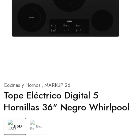
Cocinas y Hornos
MARKUP 26
,
Tope Eléctrico Digital 5
Hornillas 36" Negro Whirlpool
USD
Bs.