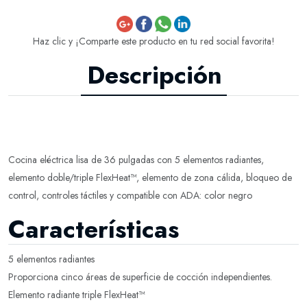
Haz clic y ¡Comparte este producto en tu red social favorita!
Descripción
Cocina eléctrica lisa de 36 pulgadas con 5 elementos radiantes,
elemento doble/triple FlexHeat™, elemento de zona cálida, bloqueo de
control, controles táctiles y compatible con ADA: color negro
Características
5 elementos radiantes
Proporciona cinco áreas de superficie de cocción independientes.
Elemento radiante triple FlexHeat™