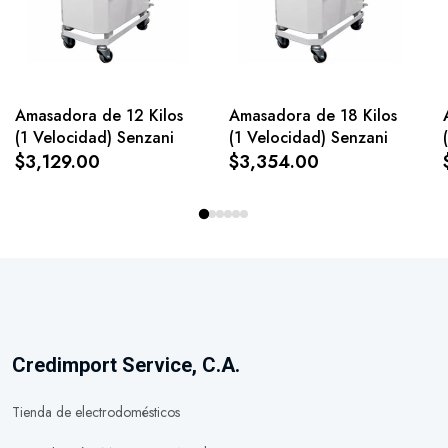
Amasadora de 12 Kilos
Amasadora de 18 Kilos
(1 Velocidad) Senzani
(1 Velocidad) Senzani
$3,129.00
$3,354.00
Credimport Service, C.A.
Tienda de electrodomésticos