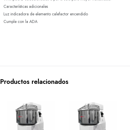
Características adicionales
Luz indicadora de elemento calefactor encendido
Cumple con la ADA
Productos relacionados